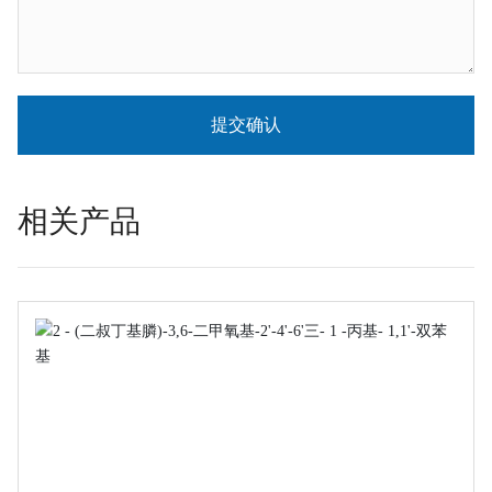
提交确认
相关产品