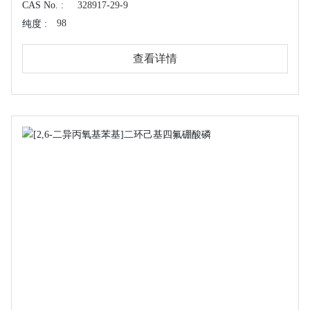
CAS No. :
328917-29-9
98
纯度 :
查看详情