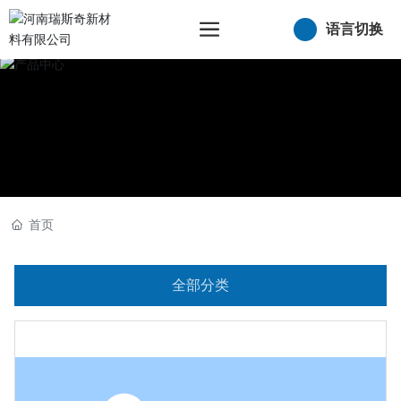
语言切换
首页
全部分类