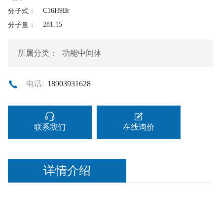
C16H9Br
分子式：
281.15
分子量：
所属分类：
功能中间体
电话:
18903931628
联系我们
在线询价
详情介绍