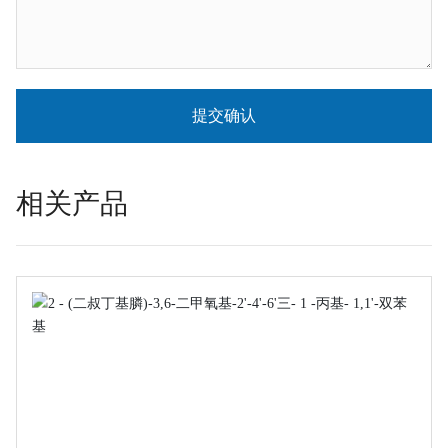
提交确认
相关产品