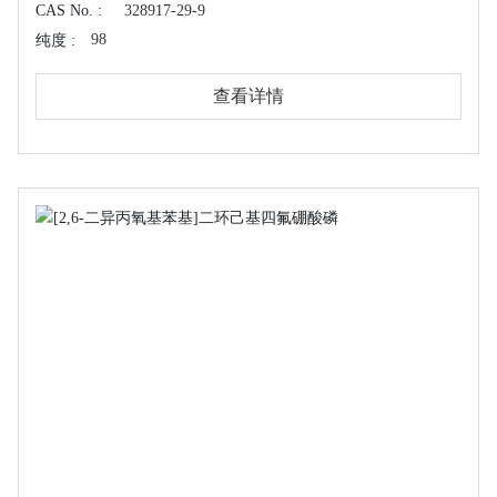
CAS No. :
328917-29-9
98
纯度 :
查看详情